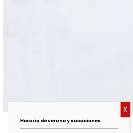
Horario de verano y vacaciones