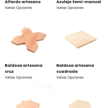
Alfardo artesano
Azulejo Semi-manual
Varias Opciones
Varias Opciones
Baldosa artesana
Baldosa artesana
cruz
cuadrada
Varias Opciones
Varias Opciones