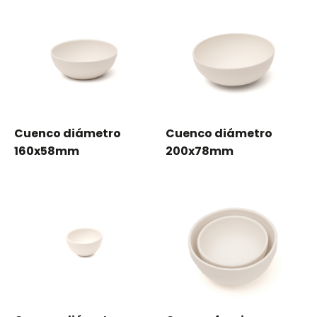
Cuenco diámetro
Cuenco diámetro
160x58mm
200x78mm