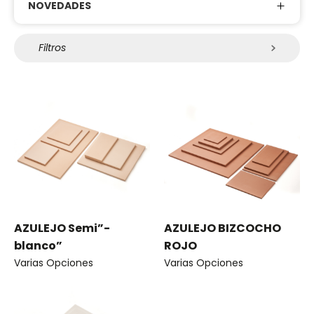
NOVEDADES
Filtros
AZULEJO Semi”-
AZULEJO BIZCOCHO
blanco”
ROJO
Varias Opciones
Varias Opciones