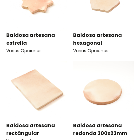
Baldosa artesana
Baldosa artesana
estrella
hexagonal
Varias Opciones
Varias Opciones
Baldosa artesana
Baldosa artesana
rectángular
redonda 300x23mm