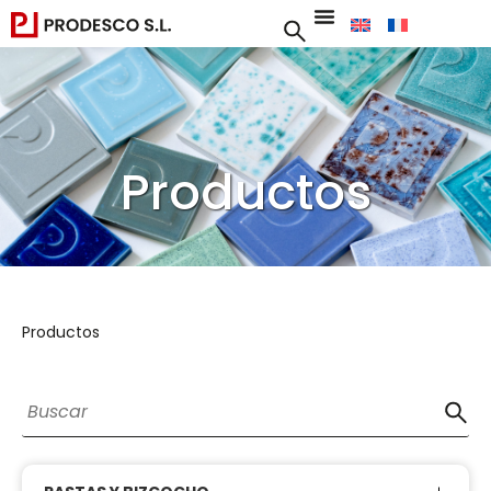
Productos
Productos