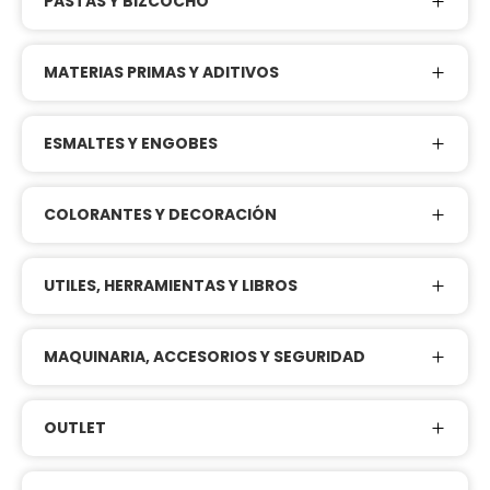
PASTAS Y BIZCOCHO
MATERIAS PRIMAS Y ADITIVOS
ESMALTES Y ENGOBES
COLORANTES Y DECORACIÓN
UTILES, HERRAMIENTAS Y LIBROS
MAQUINARIA, ACCESORIOS Y SEGURIDAD
OUTLET