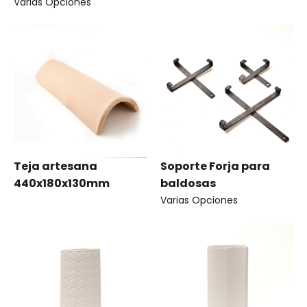
Varias Opciones
Teja artesana
Soporte Forja para
440x180x130mm
baldosas
Varias Opciones