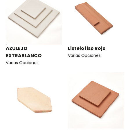
AZULEJO
Listelo liso Rojo
EXTRABLANCO
Varias Opciones
Varias Opciones