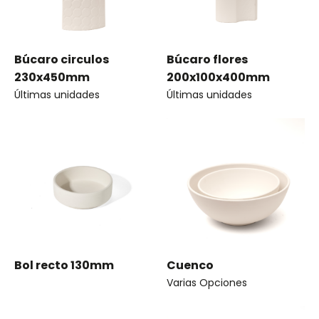
Búcaro circulos
Búcaro flores
230x450mm
200x100x400mm
Últimas unidades
Últimas unidades
Bol recto 130mm
Cuenco
Varias Opciones