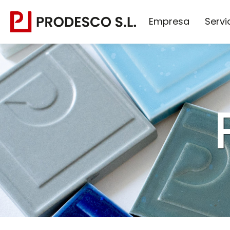
Empresa
Servi