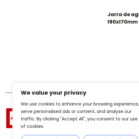
Jarra de a
190x170mm
We value your privacy
We use cookies to enhance your browsing experience,
serve personalised ads or content, and analyse our
traffic. By clicking "Accept All", you consent to our use
of cookies.