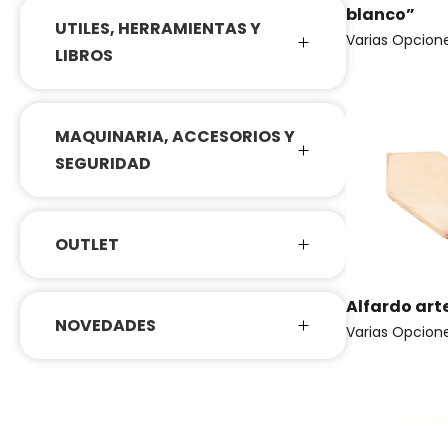
blanco”
UTILES, HERRAMIENTAS Y
Varias Opcion
LIBROS
MAQUINARIA, ACCESORIOS Y
SEGURIDAD
OUTLET
Alfardo ar
NOVEDADES
Varias Opcion