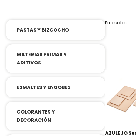
Productos
PASTAS Y BIZCOCHO
MATERIAS PRIMAS Y
ADITIVOS
ESMALTES Y ENGOBES
COLORANTES Y
DECORACIÓN
AZULEJO Se