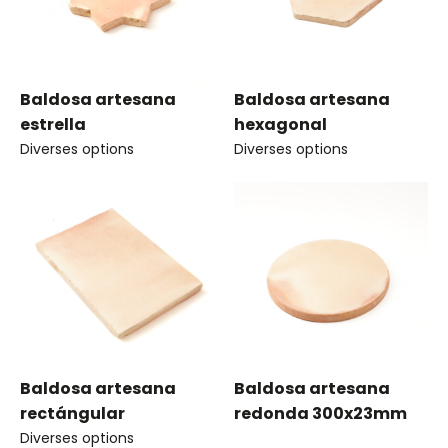
Baldosa artesana
Baldosa artesana
estrella
hexagonal
Diverses options
Diverses options
Baldosa artesana
Baldosa artesana
rectángular
redonda 300x23mm
Diverses options