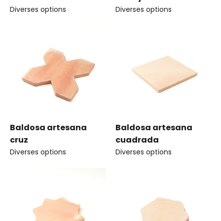
Diverses options
Diverses options
Baldosa artesana
Baldosa artesana
cruz
cuadrada
Diverses options
Diverses options