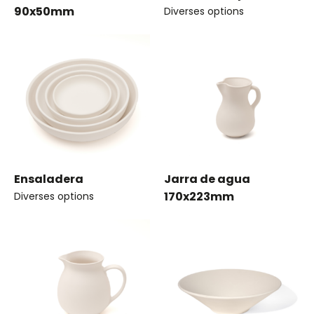
90x50mm
Diverses options
Ensaladera
Jarra de agua
170x223mm
Diverses options