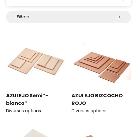
Filtros
AZULEJO Semi”-
AZULEJO BIZCOCHO
blanco”
ROJO
Diverses options
Diverses options