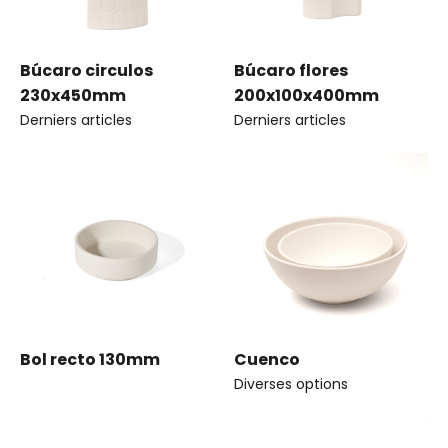
Búcaro circulos
Búcaro flores
230x450mm
200x100x400mm
Derniers articles
Derniers articles
Bol recto 130mm
Cuenco
Diverses options