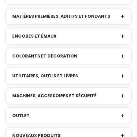
MATIÈRES PREMIÈRES, ADITIFS ET FONDANTS
ENGOBES ET ÉMAUX
COLORANTS ET DÉCORATION
UTILITAIRES, OUTILS ET LIVRES
MACHINES, ACCESSOIRES ET SÉCURITÉ
OUTLET
NOUVEAUX PRODUITS