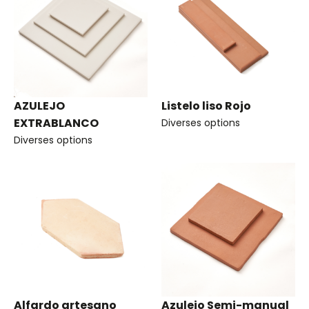
AZULEJO
Listelo liso Rojo
EXTRABLANCO
Diverses options
Diverses options
Alfardo artesano
Azulejo Semi-manual