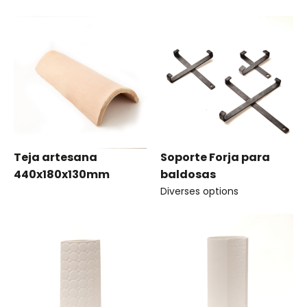
Teja artesana
Soporte Forja para
440x180x130mm
baldosas
Diverses options