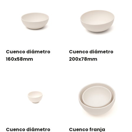
Cuenco diámetro
Cuenco diámetro
160x58mm
200x78mm
Cuenco diámetro
Cuenco franja