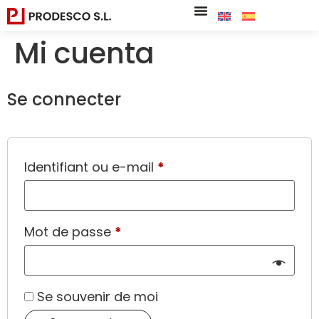
Mi cuenta
Se connecter
Identifiant ou e-mail
*
Mot de passe
*
Se souvenir de moi