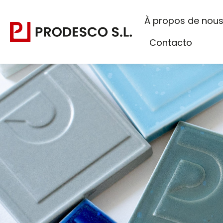
À propos de nou
Contacto