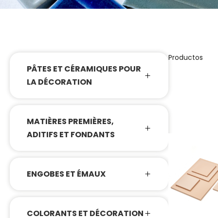
Productos
PÂTES ET CÉRAMIQUES POUR
LA DÉCORATION
MATIÈRES PREMIÈRES,
ADITIFS ET FONDANTS
ENGOBES ET ÉMAUX
COLORANTS ET DÉCORATION