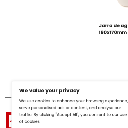
Jarra de a
190x170mm
We value your privacy
We use cookies to enhance your browsing experience,
serve personalised ads or content, and analyse our
traffic. By clicking "Accept All", you consent to our use
of cookies.