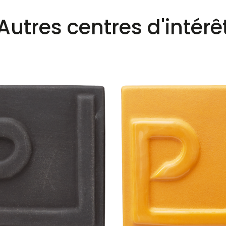
Autres centres d'intérê