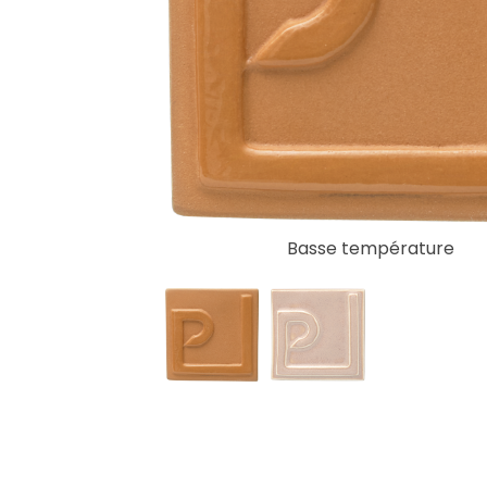
Basse température