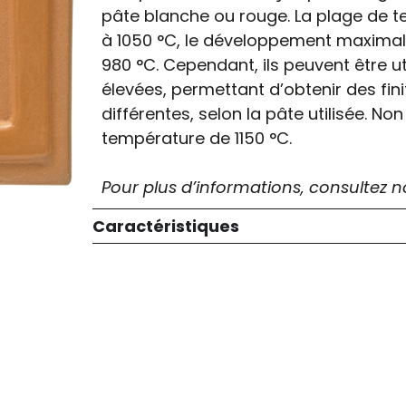
pâte blanche ou rouge. La plage de 
à 1050 °C, le développement maximal 
980 °C. Cependant, ils peuvent être u
élevées, permettant d’obtenir des fini
différentes, selon la pâte utilisée.
température de 1150 °C.
Pour plus d’informations, consultez 
Haute température
Caractéristiques