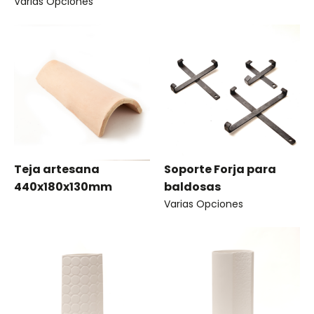
Varias Opciones
Teja artesana
Soporte Forja para
440x180x130mm
baldosas
Varias Opciones