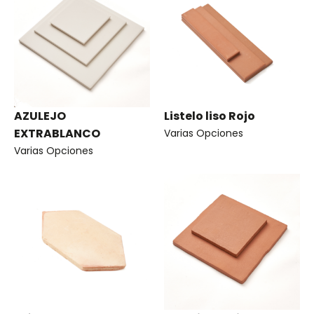
AZULEJO
Listelo liso Rojo
EXTRABLANCO
Varias Opciones
Varias Opciones