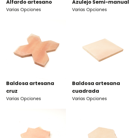
Alfardo artesano
Azulejo Semi-manual
Varias Opciones
Varias Opciones
Baldosa artesana
Baldosa artesana
cruz
cuadrada
Varias Opciones
Varias Opciones