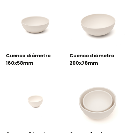
Cuenco diámetro
Cuenco diámetro
160x58mm
200x78mm