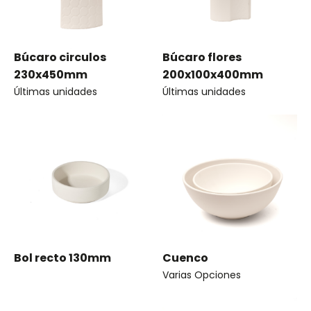
Búcaro circulos
Búcaro flores
230x450mm
200x100x400mm
Últimas unidades
Últimas unidades
Bol recto 130mm
Cuenco
Varias Opciones