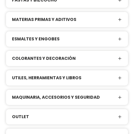
PASTAS Y BIZCOCHO
MATERIAS PRIMAS Y ADITIVOS
ESMALTES Y ENGOBES
COLORANTES Y DECORACIÓN
UTILES, HERRAMIENTAS Y LIBROS
MAQUINARIA, ACCESORIOS Y SEGURIDAD
OUTLET