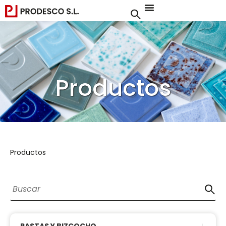
Productos
Productos