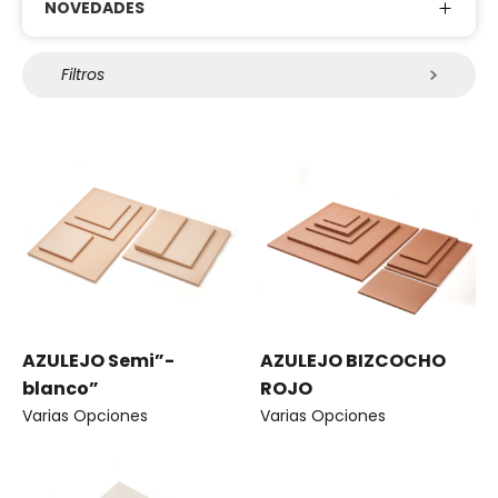
NOVEDADES
Filtros
AZULEJO Semi”-
AZULEJO BIZCOCHO
blanco”
ROJO
Varias Opciones
Varias Opciones