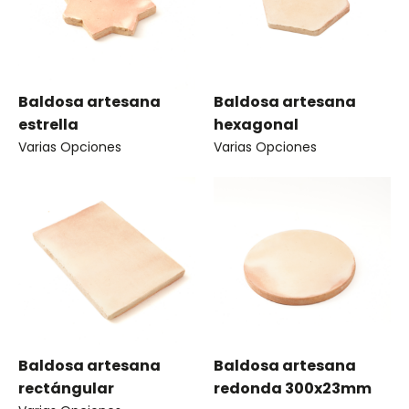
Baldosa artesana
Baldosa artesana
estrella
hexagonal
Varias Opciones
Varias Opciones
Baldosa artesana
Baldosa artesana
rectángular
redonda 300x23mm