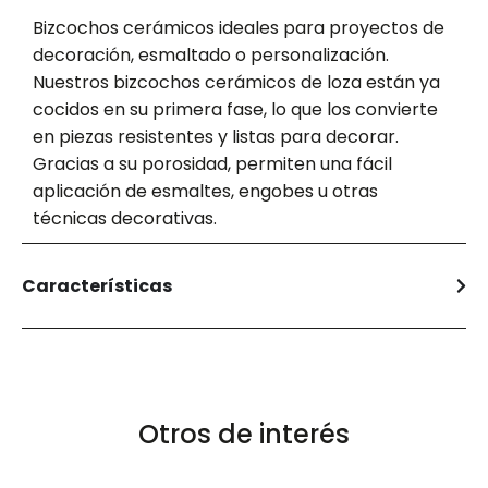
Bizcochos cerámicos ideales para proyectos de
decoración, esmaltado o personalización.
Nuestros bizcochos cerámicos de loza están ya
cocidos en su primera fase, lo que los convierte
en piezas resistentes y listas para decorar.
Gracias a su porosidad, permiten una fácil
aplicación de esmaltes, engobes u otras
técnicas decorativas.
Características
Otros de interés