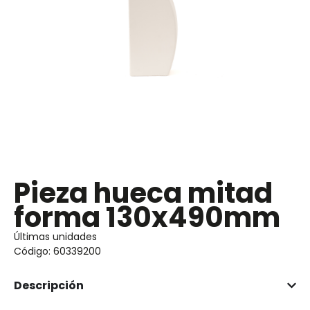
Pieza hueca mitad
forma 130x490mm
Últimas unidades
Código: 60339200
Descripción