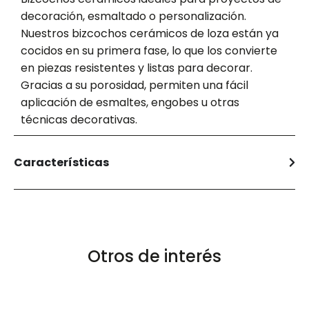
decoración, esmaltado o personalización.
Nuestros bizcochos cerámicos de loza están ya
cocidos en su primera fase, lo que los convierte
en piezas resistentes y listas para decorar.
Gracias a su porosidad, permiten una fácil
aplicación de esmaltes, engobes u otras
técnicas decorativas.
Características
Otros de interés