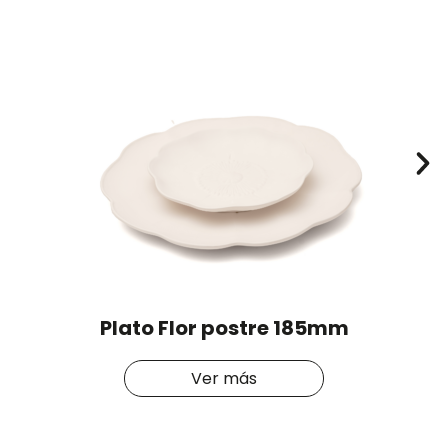
Plato Flor postre 185mm
Ver más