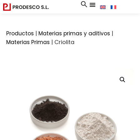
|
|
Productos
Materias primas y aditivos
|
Criolita
Materias Primas