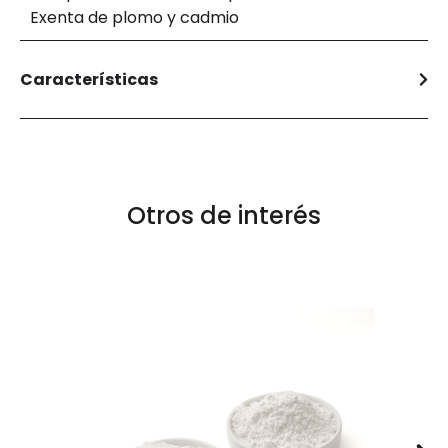
Exenta de plomo y cadmio
Características
Otros de interés