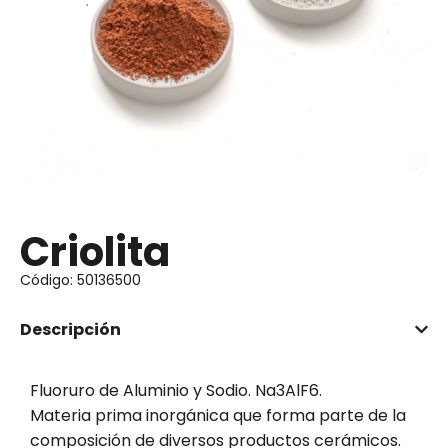
Criolita
Código: 50136500
Descripción
Fluoruro de Aluminio y Sodio. Na3AlF6.
Materia prima inorgánica que forma parte de la
composición de diversos productos cerámicos.