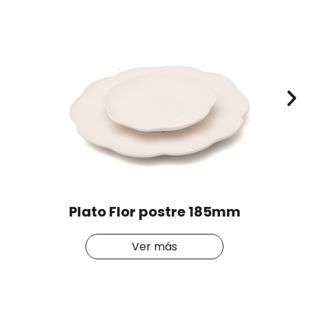
Plato Flor postre 185mm
Ver más