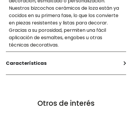
decoración, esmaltado o personalización.
Nuestros bizcochos cerámicos de loza están ya
cocidos en su primera fase, lo que los convierte
en piezas resistentes y listas para decorar.
Gracias a su porosidad, permiten una fácil
aplicación de esmaltes, engobes u otras
técnicas decorativas.
Características
Otros de interés