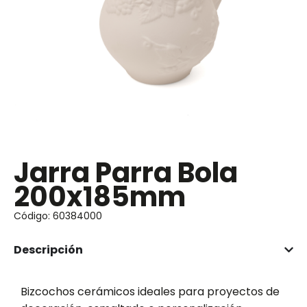
Jarra Parra Bola
200x185mm
Código: 60384000
Descripción
Bizcochos cerámicos ideales para proyectos de