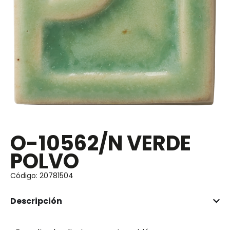
O-10562/N VERDE
POLVO
Código: 20781504
Descripción