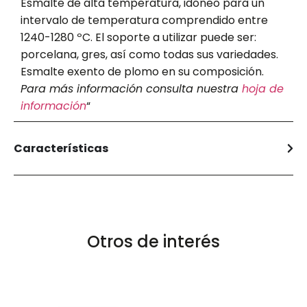
Esmalte de alta temperatura, idóneo para un
intervalo de temperatura comprendido entre
1240-1280 ºC. El soporte a utilizar puede ser:
porcelana, gres, así como todas sus variedades.
Esmalte exento de plomo en su composición.
Para más información consulta nuestra
hoja de
información
“
Características
Otros de interés