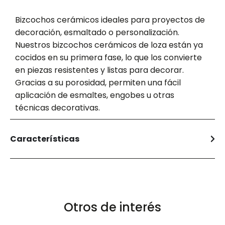
Bizcochos cerámicos ideales para proyectos de
decoración, esmaltado o personalización.
Nuestros bizcochos cerámicos de loza están ya
cocidos en su primera fase, lo que los convierte
en piezas resistentes y listas para decorar.
Gracias a su porosidad, permiten una fácil
aplicación de esmaltes, engobes u otras
técnicas decorativas.
Características
Otros de interés