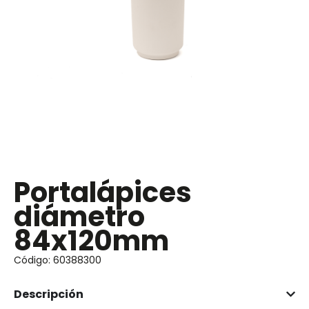
Portalápices
diámetro
84x120mm
Código: 60388300
Descripción