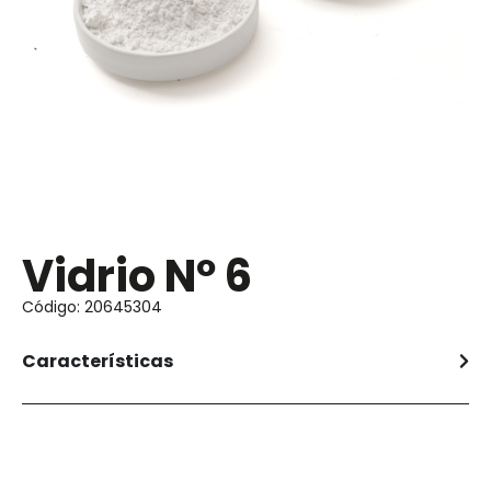
Vidrio Nº 6
Código: 20645304
Características