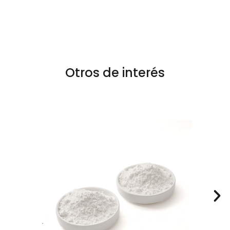
Otros de interés