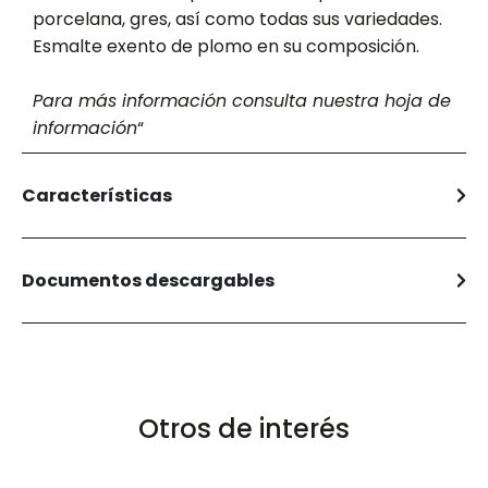
porcelana, gres, así como todas sus variedades.
Esmalte exento de plomo en su composición.
Para más información consulta nuestra
hoja de
información
“
Características
Documentos descargables
Otros de interés