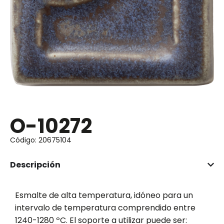
O-10272
Código: 20675104
Descripción
Esmalte de alta temperatura, idóneo para un
intervalo de temperatura comprendido entre
1240-1280 ºC. El soporte a utilizar puede ser: