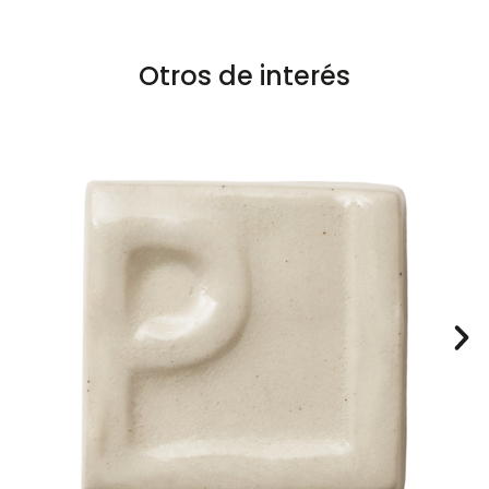
Otros de interés