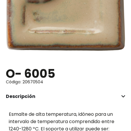
O- 6005
Código: 20670504
Descripción
Esmalte de alta temperatura, idóneo para un
intervalo de temperatura comprendido entre
1240-1280 ºC. El soporte a utilizar puede ser: