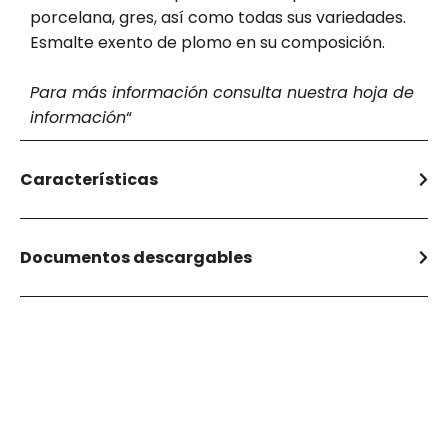
porcelana, gres, así como todas sus variedades.
Esmalte exento de plomo en su composición.
Para más información consulta nuestra
hoja de
información
“
Características
Documentos descargables