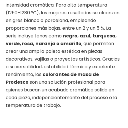
intensidad cromática. Para alta temperatura
(1250–1280 °C), los mejores resultados se alcanzan
en gres blanco o porcelana, empleando
proporciones más bajas, entre un 2 y un 5 %.
La
serie incluye tonos como
negro, azul, turquesa,
verde, rosa, naranja o amarillo
, que permiten
crear una amplia paleta estética en piezas
decorativas, vajillas o proyectos artísticos.
Gracias
a su versatilidad, estabilidad térmica y excelente
rendimiento, los
colorantes de masa de
Prodesco
son una solución profesional para
quienes buscan un acabado cromático sólido en
cada pieza, independientemente del proceso o la
temperatura de trabajo.