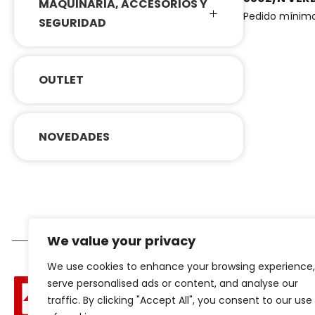
MAQUINARIA, ACCESORIOS Y
Pedido mínim
SEGURIDAD
OUTLET
NOVEDADES
We value your privacy
We use cookies to enhance your browsing experience,
serve personalised ads or content, and analyse our
traffic. By clicking "Accept All", you consent to our use