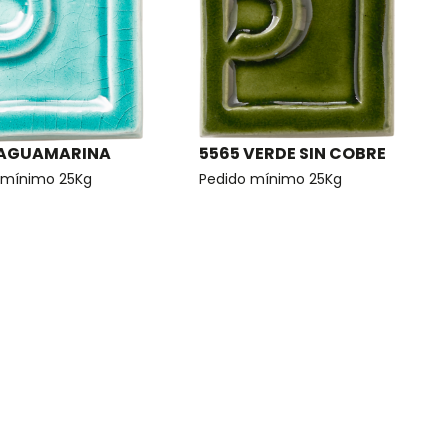
 AGUAMARINA
5565 VERDE SIN COBRE
 mínimo 25Kg
Pedido mínimo 25Kg