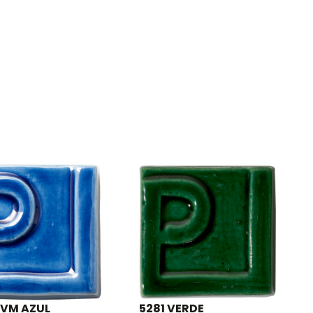
-VM AZUL
5281 VERDE