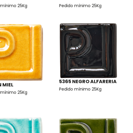
 mínimo 25Kg
Pedido mínimo 25Kg
5365 NEGRO ALFARERIA
N MIEL
Pedido mínimo 25Kg
 mínimo 25Kg