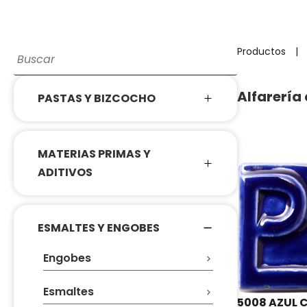
Productos
|
Alfarería
PASTAS Y BIZCOCHO
MATERIAS PRIMAS Y
ADITIVOS
ESMALTES Y ENGOBES
Engobes
Esmaltes
5008 AZUL 