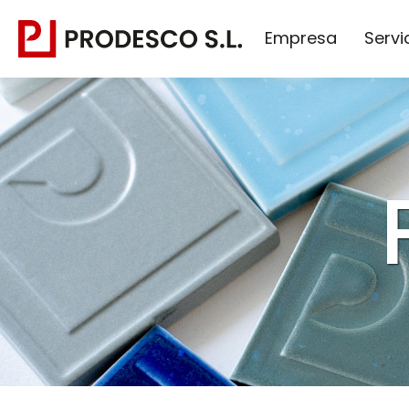
Empresa
Servi