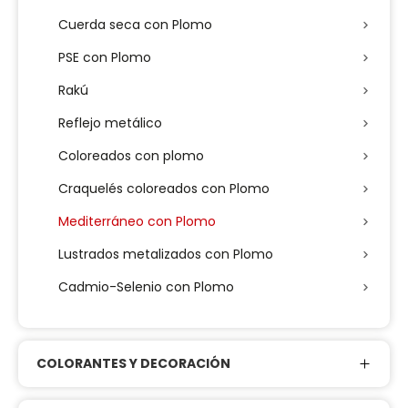
Cuerda seca con Plomo
PSE con Plomo
Rakú
Reflejo metálico
Coloreados con plomo
Craquelés coloreados con Plomo
Mediterráneo con Plomo
Lustrados metalizados con Plomo
Cadmio-Selenio con Plomo
COLORANTES Y DECORACIÓN