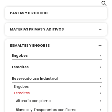
PASTAS Y BIZCOCHO
MATERIAS PRIMAS Y ADITIVOS
ESMALTES Y ENGOBES
Engobes
Esmaltes
Reservado uso Industrial
Engobes
Esmaltes
Alfarería con plomo
Blancos y Trasparentes con Plomo