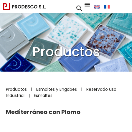
Productos
Productos
|
Esmaltes y Engobes
|
Reservado uso
Industrial
|
Esmaltes
Mediterráneo con Plomo