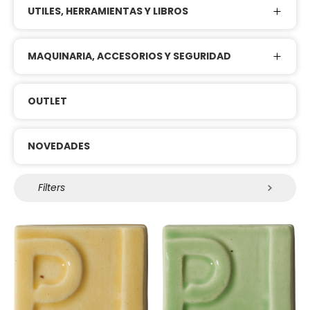
UTILES, HERRAMIENTAS Y LIBROS
MAQUINARIA, ACCESORIOS Y SEGURIDAD
OUTLET
NOVEDADES
Filters