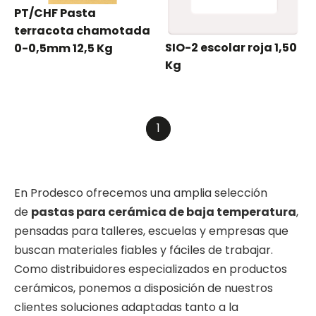
PT/CHF Pasta
terracota chamotada
SIO-2 escolar roja 1,50
0-0,5mm 12,5 Kg
Kg
1
En Prodesco ofrecemos una amplia selección
de
pastas para cerámica de baja temperatura
,
pensadas para talleres, escuelas y empresas que
buscan materiales fiables y fáciles de trabajar.
Como distribuidores especializados en productos
cerámicos, ponemos a disposición de nuestros
clientes soluciones adaptadas tanto a la