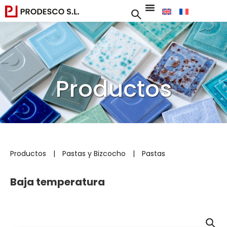
Productos
Productos
|
Pastas y Bizcocho
|
Pastas
Baja temperatura