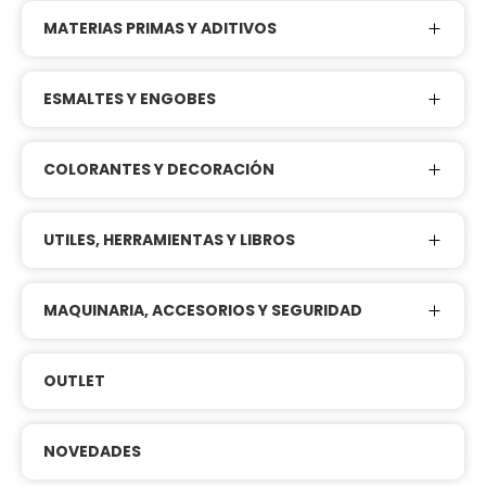
MATERIAS PRIMAS Y ADITIVOS
ESMALTES Y ENGOBES
COLORANTES Y DECORACIÓN
UTILES, HERRAMIENTAS Y LIBROS
MAQUINARIA, ACCESORIOS Y SEGURIDAD
OUTLET
NOVEDADES