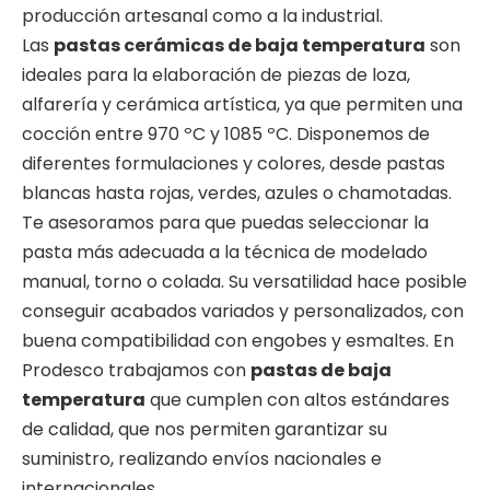
producción artesanal como a la industrial.
Las
pastas cerámicas de baja temperatura
son
ideales para la elaboración de piezas de loza,
alfarería y cerámica artística, ya que permiten una
cocción entre 970 ºC y 1085 ºC. Disponemos de
diferentes formulaciones y colores, desde pastas
blancas hasta rojas, verdes, azules o chamotadas.
Te asesoramos para que puedas seleccionar la
pasta más adecuada a la técnica de modelado
manual, torno o colada. Su versatilidad hace posible
conseguir acabados variados y personalizados, con
buena compatibilidad con engobes y esmaltes.
En
Prodesco trabajamos con
pastas de baja
temperatura
que cumplen con altos estándares
de calidad,
que nos permiten garantizar su
suministro, realizando envíos nacionales e
internacionales.