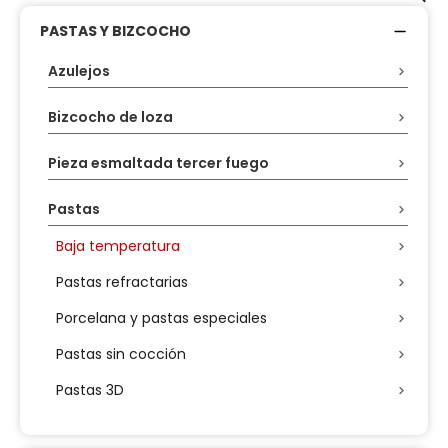
PASTAS Y BIZCOCHO
Azulejos
Bizcocho de loza
Pieza esmaltada tercer fuego
Pastas
Baja temperatura
Pastas refractarias
Porcelana y pastas especiales
Pastas sin cocción
Pastas 3D