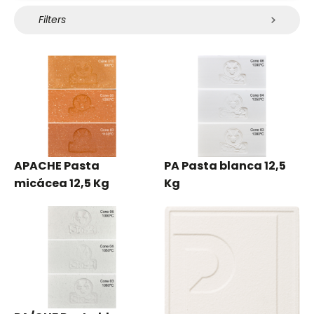
Filters
APACHE Pasta
PA Pasta blanca 12,5
micácea 12,5 Kg
Kg