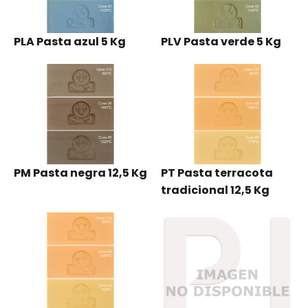
PLA Pasta azul 5 Kg
PLV Pasta verde 5 Kg
PM Pasta negra 12,5 Kg
PT Pasta terracota
tradicional 12,5 Kg