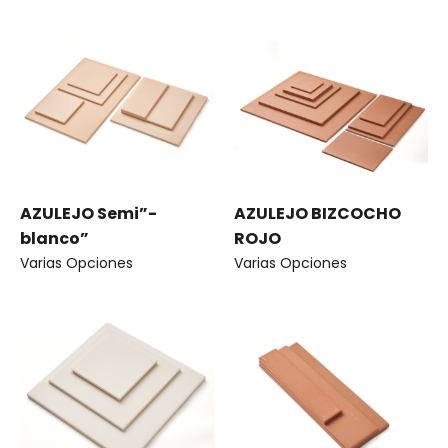
AZULEJO Semi”-
AZULEJO BIZCOCHO
blanco”
ROJO
Varias Opciones
Varias Opciones