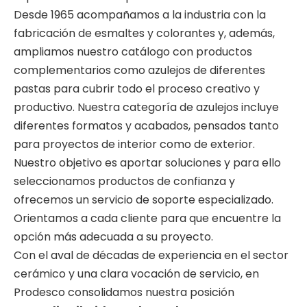
Desde 1965 acompañamos a la industria con la
fabricación de esmaltes y colorantes y, además,
ampliamos nuestro catálogo con productos
complementarios como azulejos de diferentes
pastas para cubrir todo el proceso creativo y
productivo.
Nuestra categoría de azulejos incluye
diferentes formatos y acabados, pensados tanto
para proyectos de interior como de exterior.
Nuestro objetivo es aportar soluciones y para ello
seleccionamos productos de confianza y
ofrecemos un servicio de soporte especializado.
Orientamos a cada cliente para que encuentre la
opción más adecuada a su proyecto.
Con el aval de décadas de experiencia en el sector
cerámico y una clara vocación de servicio, en
Prodesco consolidamos nuestra posición