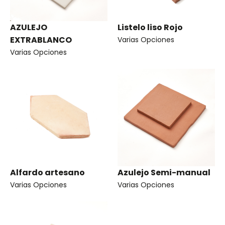
AZULEJO
Listelo liso Rojo
EXTRABLANCO
Varias Opciones
Varias Opciones
Alfardo artesano
Azulejo Semi-manual
Varias Opciones
Varias Opciones