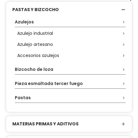
PASTAS Y BIZCOCHO
Azulejos
Azulejo industrial
Azulejo artesano
Accesorios azulejos
Bizcocho de loza
Pieza esmaltada tercer fuego
Pastas
MATERIAS PRIMAS Y ADITIVOS