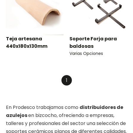
Teja artesana
Soporte Forja para
440x180x130mm
baldosas
Varias Opciones
1
En Prodesco trabajamos como
distribuidores de
azulejos
en bizcocho, ofreciendo a empresas,
talleres y profesionales del sector una selección de
soportes cerámicos planos de diferentes calidades.