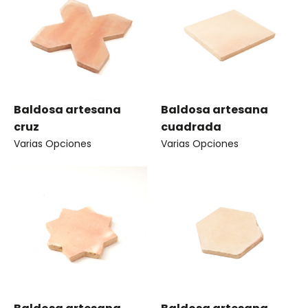
Baldosa artesana
Baldosa artesana
cruz
cuadrada
Varias Opciones
Varias Opciones