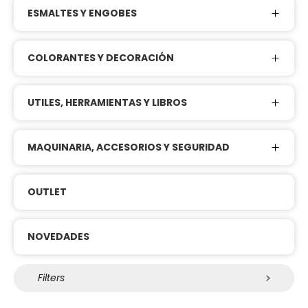
ESMALTES Y ENGOBES
COLORANTES Y DECORACIÓN
UTILES, HERRAMIENTAS Y LIBROS
MAQUINARIA, ACCESORIOS Y SEGURIDAD
OUTLET
NOVEDADES
Filters