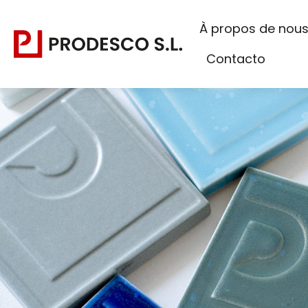
À propos de nou
Contacto