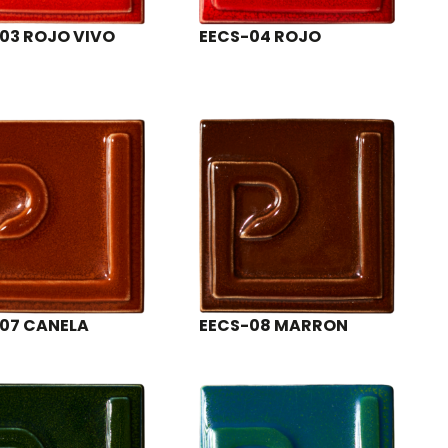
03 ROJO VIVO
EECS-04 ROJO
07 CANELA
EECS-08 MARRON