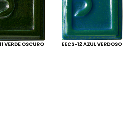
11 VERDE OSCURO
EECS-12 AZUL VERDOSO