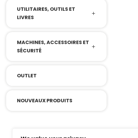
UTILITAIRES, OUTILS ET
LIVRES
MACHINES, ACCESSOIRES ET
SÉCURITÉ
OUTLET
NOUVEAUX PRODUITS