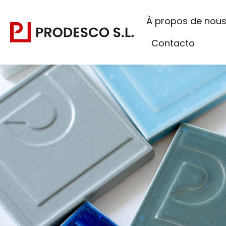
À propos de nou
Contacto