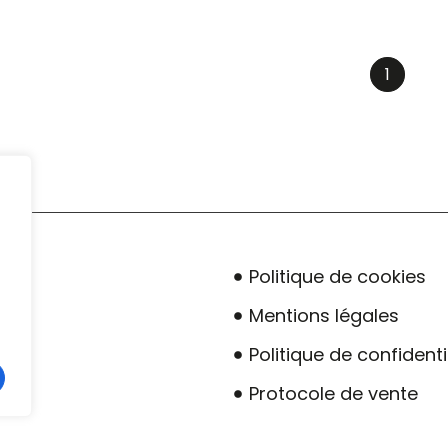
1
Politique de cookies
Mentions légales
Politique de confidenti
Protocole de vente