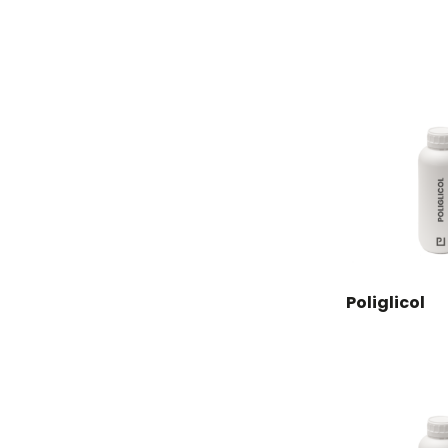
Poliglicol