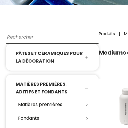
Produits
|
Ma
Mediums e
PÂTES ET CÉRAMIQUES POUR
LA DÉCORATION
MATIÈRES PREMIÈRES,
ADITIFS ET FONDANTS
Matières premières
Fondants