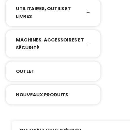
UTILITAIRES, OUTILS ET
LIVRES
MACHINES, ACCESSOIRES ET
SÉCURITÉ
OUTLET
NOUVEAUX PRODUITS