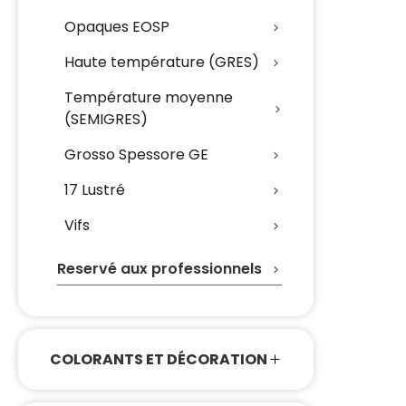
Opaques EOSP
Haute température (GRES)
Température moyenne
(SEMIGRES)
Grosso Spessore GE
17 Lustré
Vifs
Reservé aux professionnels
COLORANTS ET DÉCORATION