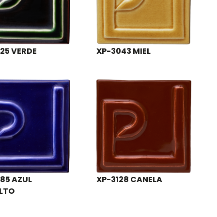
25 VERDE
XP-3043 MIEL
85 AZUL
XP-3128 CANELA
LTO