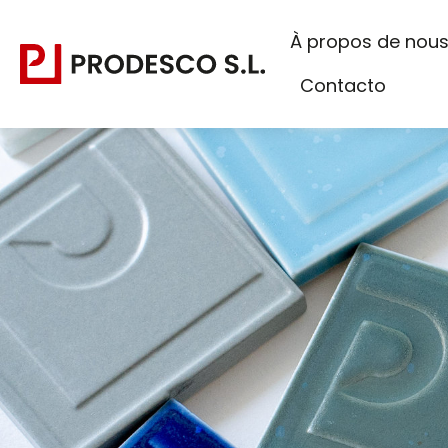
À propos de nou
Contacto