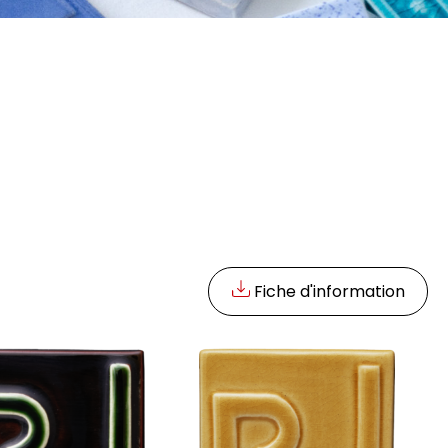
Fiche d'information