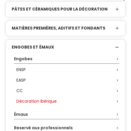
PÂTES ET CÉRAMIQUES POUR LA DÉCORATION
MATIÈRES PREMIÈRES, ADITIFS ET FONDANTS
ENGOBES ET ÉMAUX
Engobes
ENSP
EASP
CC
Décoration ibérique
Émaux
Reservé aux professionnels