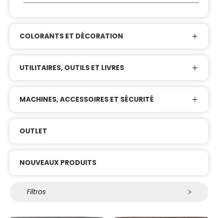
COLORANTS ET DÉCORATION
UTILITAIRES, OUTILS ET LIVRES
MACHINES, ACCESSOIRES ET SÉCURITÉ
OUTLET
NOUVEAUX PRODUITS
Filtros