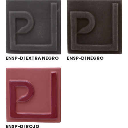
ENSP-DI EXTRA NEGRO
ENSP-DI NEGRO
ENSP-DI ROJO