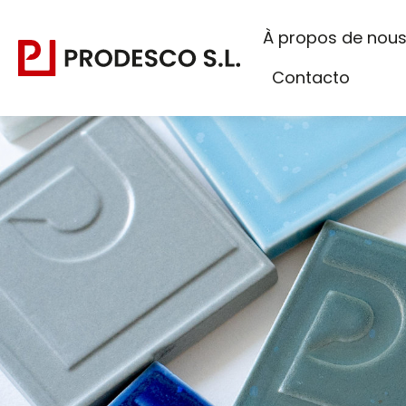
À propos de nou
Contacto