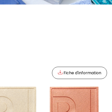
Fiche d'information