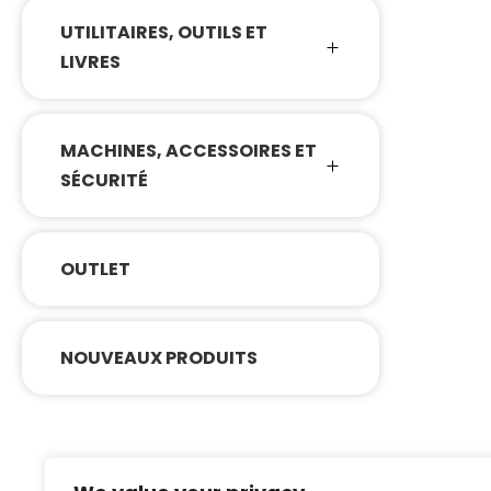
UTILITAIRES, OUTILS ET
LIVRES
MACHINES, ACCESSOIRES ET
SÉCURITÉ
OUTLET
NOUVEAUX PRODUITS